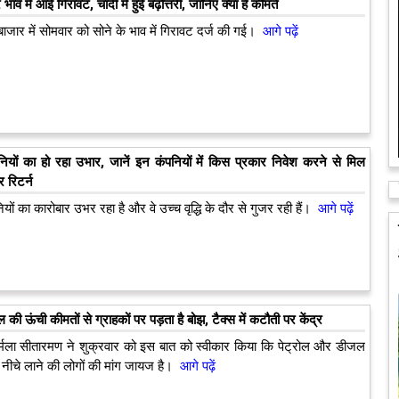
भाव में आई गिरावट, चांदी में हुई बढ़ोत्तरी, जानिए क्या हैं कीमतें
 बाजार में सोमवार को सोने के भाव में गिरावट दर्ज की गई।
आगे पढ़ें
ियों का हो रहा उभार, जानें इन कंपनियों में किस प्रकार निवेश करने से मिल
 रिटर्न
यों का कारोबार उभर रहा है और वे उच्च वृद्धि के दौर से गुजर रही हैं।
आगे पढ़ें
 की ऊंची कीमतों से ग्राहकों पर पड़ता है बोझ, टैक्स में कटौती पर केंद्र
 निर्मला सीतारमण ने शुक्रवार को इस बात को स्वीकार किया कि पेट्रोल और डीजल
 नीचे लाने की लोगों की मांग जायज है।
आगे पढ़ें