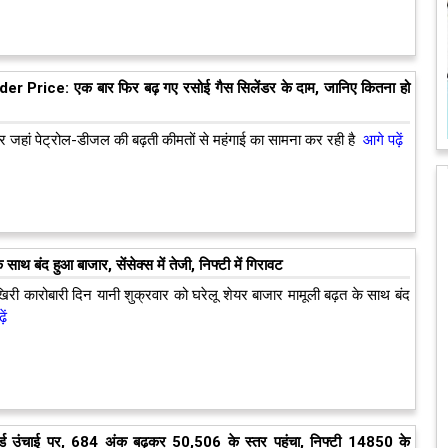
r Price: एक बार फिर बढ़ गए रसोई गैस सिलेंडर के दाम, जानिए कितना हो
जहां पेट्रोल-डीजल की बढ़ती कीमतों से महंगाई का सामना कर रही है
आगे पढ़ें
े साथ बंद हुआ बाजार, सेंसेक्स में तेजी, निफ्टी में गिरावट
िरी कारोबारी दिन यानी शुक्रवार को घरेलू शेयर बाजार मामूली बढ़त के साथ बंद
ें
कॉर्ड उंचाई पर, 684 अंक बढ़कर 50,506 के स्तर पहुंचा, निफ्टी 14850 के