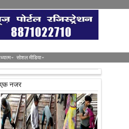
ध्यात्म
सोशल मीडिया
एक नजर