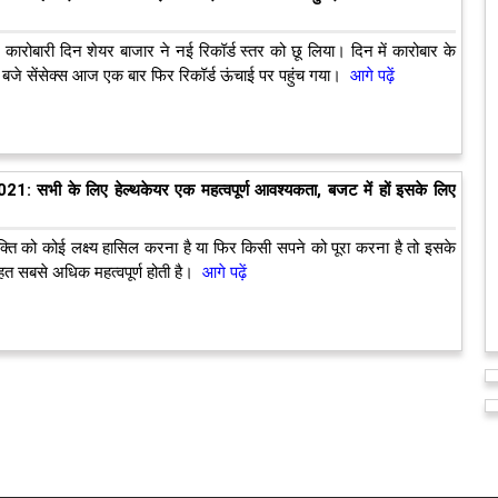
रे कारोबारी दिन शेयर बाजार ने नई रिकॉर्ड स्तर को छू लिया। दिन में कारोबार के
बजे सेंसेक्स आज एक बार फिर रिकॉर्ड ऊंचाई पर पहुंच गया।
आगे पढ़ें
: सभी के लिए हेल्थकेयर एक महत्वपूर्ण आवश्यकता, बजट में हों इसके लिए
यक्ति को कोई लक्ष्‍य हासिल करना है या फिर किसी सपने को पूरा करना है तो इसके
हत सबसे अधिक महत्‍वपूर्ण होती है।
आगे पढ़ें