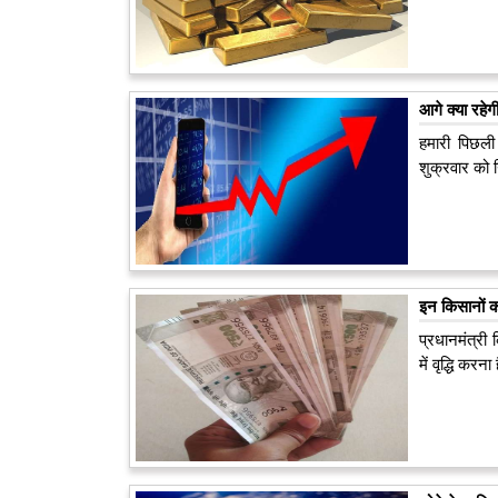
आगे क्या रहेग
हमारी पिछली 
शुक्रवार को 
इन किसानों को
प्रधानमंत्र
में वृद्धि करना