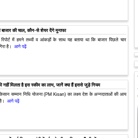
ी बाजार की चाल, कौन-से शेयर देंगे मुनाफा
रिपोर्ट में हमने तथ्यों व आंकड़ों के साथ यह बताया था कि बाजार पिछले चार
गिरा है।
आगे पढ़ें
 नहीं मिलता है इस स्कीम का लाभ, जानें क्या हैं इससे जुड़े नियम
ी किसान सम्मान निधि योजना (PM Kisan) का लक्ष्य देश के अन्नदाताओं की आय
 है।
आगे पढ़ें