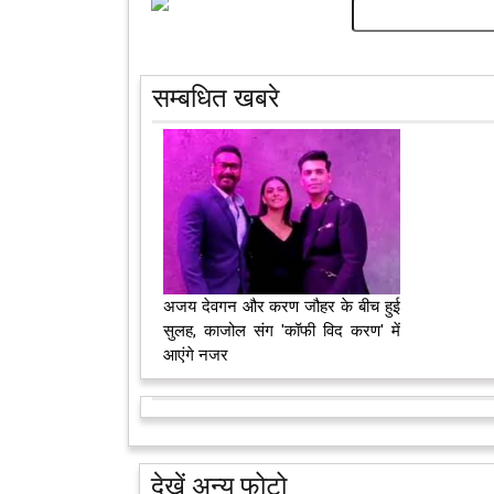
सम्बधित खबरे
अजय देवगन और करण जौहर के बीच हुई
सुलह, काजोल संग 'कॉफी विद करण' में
आएंगे नजर
देखें अन्य फोटो