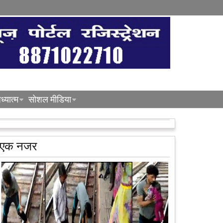
ध्यात्म
सोशल मीडिया
एक नजर