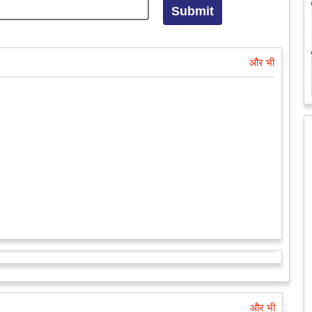
और भी
और भी