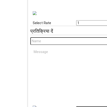
Select Rate
प्रतिक्रिया दें